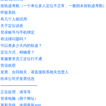
按轨迹考勤（一个单位多人定位不正常，一般因未按轨迹考勤
怀疑系统
有几个人能试用
关于定位误差
登录账号与手机绑定
有法律问题吗？
可以查多少天内的轨迹？
定位方式，精确度？
客服要求员工定位行不通
营业执照
发票、合同相关，请直接联系相关负责人
给本公司开发票信息
-------------------------------
正在处理，请等等
登录电脑（两个网址）
更新升级，使用最新app