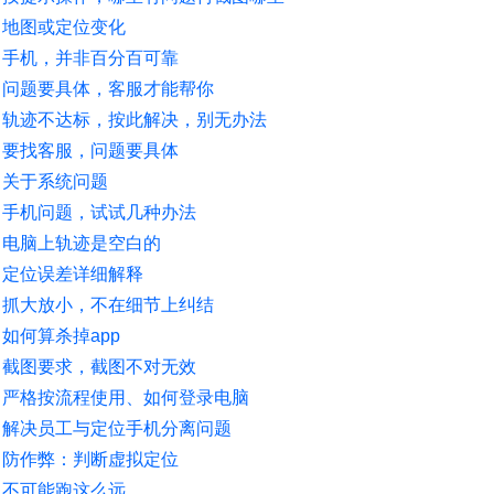
地图或定位变化
手机，并非百分百可靠
问题要具体，客服才能帮你
轨迹不达标，按此解决，别无办法
要找客服，问题要具体
关于系统问题
手机问题，试试几种办法
电脑上轨迹是空白的
定位误差详细解释
抓大放小，不在细节上纠结
如何算杀掉app
截图要求，截图不对无效
严格按流程使用、如何登录电脑
解决员工与定位手机分离问题
防作弊：判断虚拟定位
不可能跑这么远