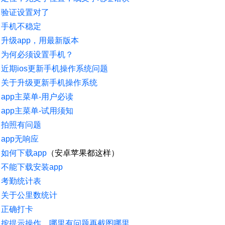
验证设置对了
手机不稳定
升级app，用最新版本
为何必须设置手机？
近期ios更新手机操作系统问题
关于升级更新手机操作系统
app主菜单-用户必读
app主菜单-试用须知
拍照有问题
app无响应
如何下载app
（安卓苹果都这样）
不能下载安装app
考勤统计表
关于公里数统计
正确打卡
按提示操作，哪里有问题再截图哪里