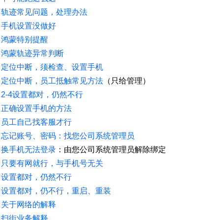
轨迹常见问题，处理办法
手机设置没做好
鸿蒙特别提醒
鸿蒙轨迹异常判断
定位中断，须检查、设置手机
定位中断，员工抵触常见方法
（只给管理）
2-4设置都对，仍然不行
正确设置手机的方法
员工自己找客服才行
忘记账号、密码：找您公司系统管理员
换手机无法登录
：由您公司系统管理员解除绑定
只要有网就行，与手机号无关
设置都对，仍然不行
设置都对，仍不行，重启、重装
关于网络的解释
扫街业务解释