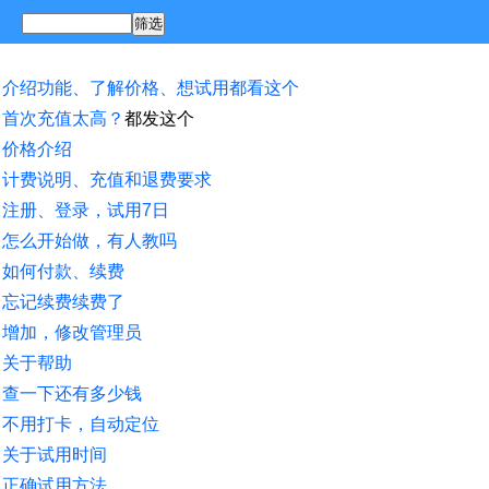
介绍功能、了解价格、想试用都看这个
首次充值太高？
都发这个
价格介绍
计费说明、充值和退费要求
注册、登录，试用7日
怎么开始做，有人教吗
如何付款、续费
忘记续费续费了
增加，修改管理员
关于帮助
查一下还有多少钱
不用打卡，自动定位
关于试用时间
正确试用方法